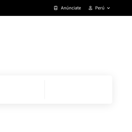
Anúnciate
Perú