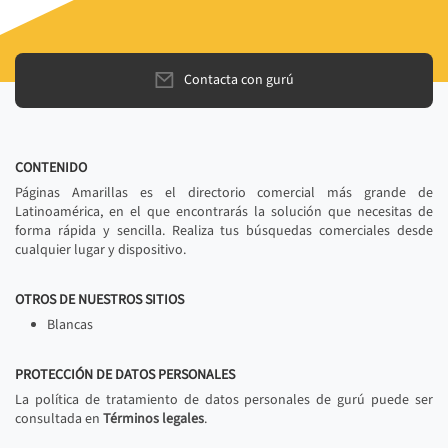
Contacta con gurú
CONTENIDO
Páginas Amarillas es el directorio comercial más grande de
Latinoamérica, en el que encontrarás la solución que necesitas de
forma rápida y sencilla. Realiza tus búsquedas comerciales desde
cualquier lugar y dispositivo.
OTROS DE NUESTROS SITIOS
Blancas
PROTECCIÓN DE DATOS PERSONALES
La política de tratamiento de datos personales de gurú puede ser
consultada en
Términos legales
.