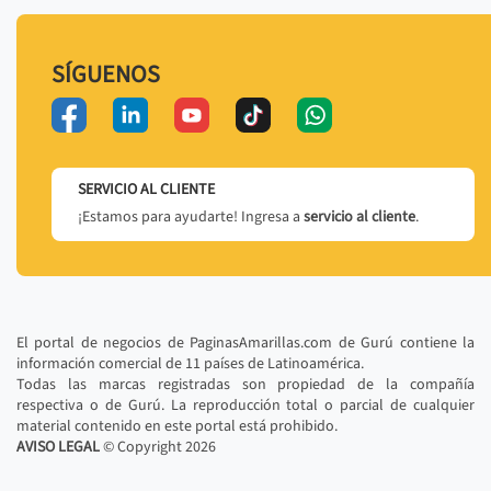
SÍGUENOS
SERVICIO AL CLIENTE
¡Estamos para ayudarte! Ingresa a
servicio al cliente
.
El portal de negocios de PaginasAmarillas.com de Gurú contiene la
información comercial de 11 países de Latinoamérica.
Todas las marcas registradas son propiedad de la compañía
respectiva o de Gurú. La reproducción total o parcial de cualquier
material contenido en este portal está prohibido.
AVISO LEGAL
© Copyright
2026