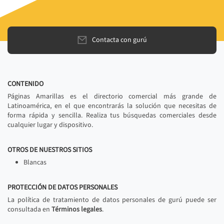
Contacta con gurú
CONTENIDO
Páginas Amarillas es el directorio comercial más grande de
Latinoamérica, en el que encontrarás la solución que necesitas de
forma rápida y sencilla. Realiza tus búsquedas comerciales desde
cualquier lugar y dispositivo.
OTROS DE NUESTROS SITIOS
Blancas
PROTECCIÓN DE DATOS PERSONALES
La política de tratamiento de datos personales de gurú puede ser
consultada en
Términos legales
.