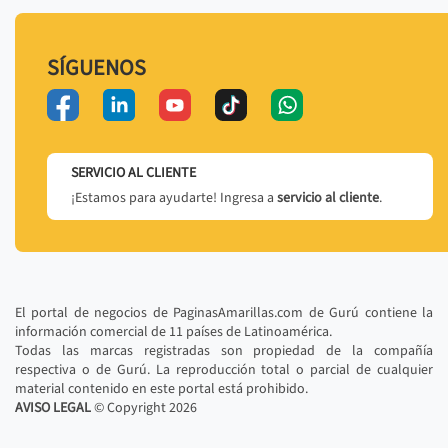
SÍGUENOS
SERVICIO AL CLIENTE
¡Estamos para ayudarte! Ingresa a
servicio al cliente
.
El portal de negocios de PaginasAmarillas.com de Gurú contiene la
información comercial de 11 países de Latinoamérica.
Todas las marcas registradas son propiedad de la compañía
respectiva o de Gurú. La reproducción total o parcial de cualquier
material contenido en este portal está prohibido.
AVISO LEGAL
© Copyright
2026