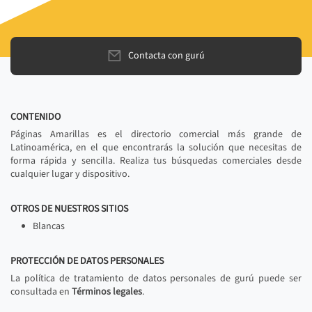
Contacta con gurú
CONTENIDO
Páginas Amarillas es el directorio comercial más grande de
Latinoamérica, en el que encontrarás la solución que necesitas de
forma rápida y sencilla. Realiza tus búsquedas comerciales desde
cualquier lugar y dispositivo.
OTROS DE NUESTROS SITIOS
Blancas
PROTECCIÓN DE DATOS PERSONALES
La política de tratamiento de datos personales de gurú puede ser
consultada en
Términos legales
.