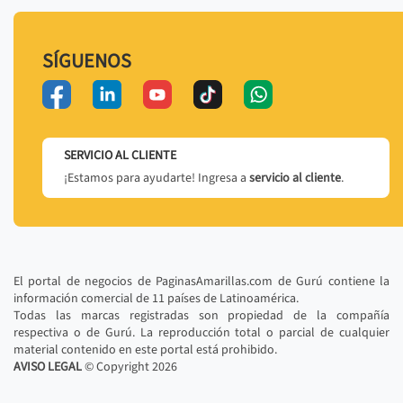
SÍGUENOS
SERVICIO AL CLIENTE
¡Estamos para ayudarte! Ingresa a
servicio al cliente
.
El portal de negocios de PaginasAmarillas.com de Gurú contiene la
información comercial de 11 países de Latinoamérica.
Todas las marcas registradas son propiedad de la compañía
respectiva o de Gurú. La reproducción total o parcial de cualquier
material contenido en este portal está prohibido.
AVISO LEGAL
© Copyright
2026