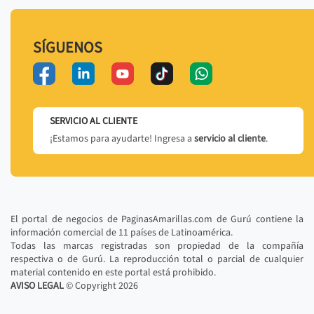
SÍGUENOS
SERVICIO AL CLIENTE
¡Estamos para ayudarte! Ingresa a
servicio al cliente
.
El portal de negocios de PaginasAmarillas.com de Gurú contiene la
información comercial de 11 países de Latinoamérica.
Todas las marcas registradas son propiedad de la compañía
respectiva o de Gurú. La reproducción total o parcial de cualquier
material contenido en este portal está prohibido.
AVISO LEGAL
© Copyright
2026