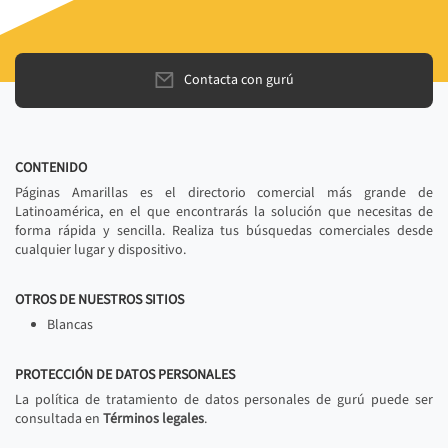
Contacta con gurú
CONTENIDO
Páginas Amarillas es el directorio comercial más grande de
Latinoamérica, en el que encontrarás la solución que necesitas de
forma rápida y sencilla. Realiza tus búsquedas comerciales desde
cualquier lugar y dispositivo.
OTROS DE NUESTROS SITIOS
Blancas
PROTECCIÓN DE DATOS PERSONALES
La política de tratamiento de datos personales de gurú puede ser
consultada en
Términos legales
.