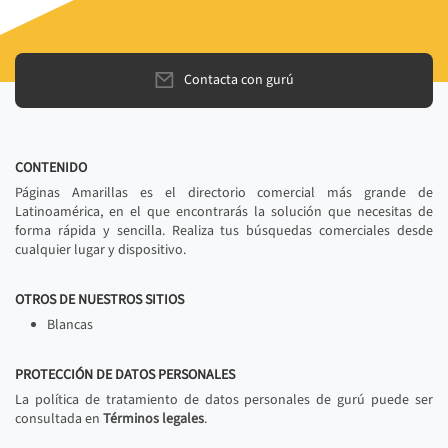
Contacta con gurú
CONTENIDO
Páginas Amarillas es el directorio comercial más grande de
Latinoamérica, en el que encontrarás la solución que necesitas de
forma rápida y sencilla. Realiza tus búsquedas comerciales desde
cualquier lugar y dispositivo.
OTROS DE NUESTROS SITIOS
Blancas
PROTECCIÓN DE DATOS PERSONALES
La política de tratamiento de datos personales de gurú puede ser
consultada en
Términos legales
.