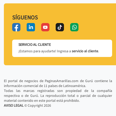
SÍGUENOS
SERVICIO AL CLIENTE
¡Estamos para ayudarte! Ingresa a
servicio al cliente
.
El portal de negocios de PaginasAmarillas.com de Gurú contiene la
información comercial de 11 países de Latinoamérica.
Todas las marcas registradas son propiedad de la compañía
respectiva o de Gurú. La reproducción total o parcial de cualquier
material contenido en este portal está prohibido.
AVISO LEGAL
© Copyright
2026