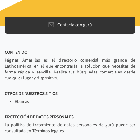
Contacta con gurú
CONTENIDO
Páginas Amarillas es el directorio comercial más grande de
Latinoamérica, en el que encontrarás la solución que necesitas de
forma rápida y sencilla. Realiza tus búsquedas comerciales desde
cualquier lugar y dispositivo.
OTROS DE NUESTROS SITIOS
Blancas
PROTECCIÓN DE DATOS PERSONALES
La política de tratamiento de datos personales de gurú puede ser
consultada en
Términos legales
.