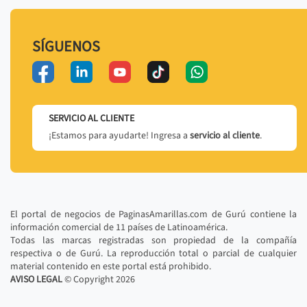
SÍGUENOS
SERVICIO AL CLIENTE
¡Estamos para ayudarte! Ingresa a
servicio al cliente
.
El portal de negocios de PaginasAmarillas.com de Gurú contiene la
información comercial de 11 países de Latinoamérica.
Todas las marcas registradas son propiedad de la compañía
respectiva o de Gurú. La reproducción total o parcial de cualquier
material contenido en este portal está prohibido.
AVISO LEGAL
© Copyright
2026