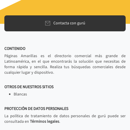
Contacta con gurú
CONTENIDO
Páginas Amarillas es el directorio comercial más grande de
Latinoamérica, en el que encontrarás la solución que necesitas de
forma rápida y sencilla. Realiza tus búsquedas comerciales desde
cualquier lugar y dispositivo.
OTROS DE NUESTROS SITIOS
Blancas
PROTECCIÓN DE DATOS PERSONALES
La política de tratamiento de datos personales de gurú puede ser
consultada en
Términos legales
.