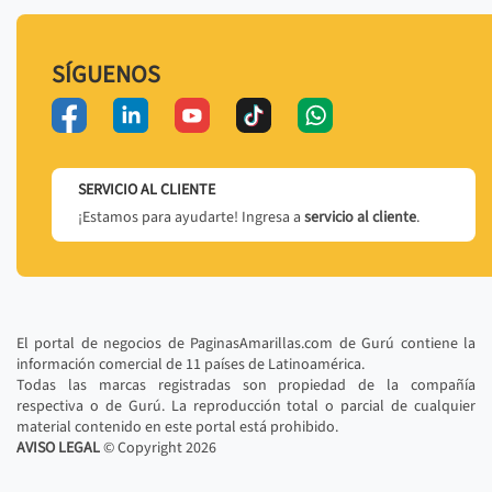
SÍGUENOS
SERVICIO AL CLIENTE
¡Estamos para ayudarte! Ingresa a
servicio al cliente
.
El portal de negocios de PaginasAmarillas.com de Gurú contiene la
información comercial de 11 países de Latinoamérica.
Todas las marcas registradas son propiedad de la compañía
respectiva o de Gurú. La reproducción total o parcial de cualquier
material contenido en este portal está prohibido.
AVISO LEGAL
© Copyright
2026