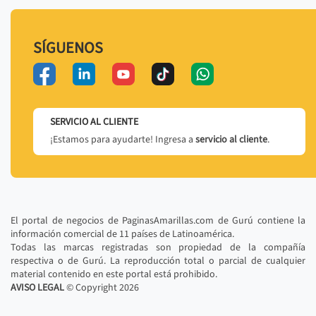
SÍGUENOS
SERVICIO AL CLIENTE
¡Estamos para ayudarte! Ingresa a
servicio al cliente
.
El portal de negocios de PaginasAmarillas.com de Gurú contiene la
información comercial de 11 países de Latinoamérica.
Todas las marcas registradas son propiedad de la compañía
respectiva o de Gurú. La reproducción total o parcial de cualquier
material contenido en este portal está prohibido.
AVISO LEGAL
© Copyright
2026