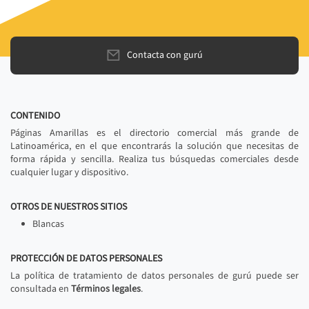
Contacta con gurú
CONTENIDO
Páginas Amarillas es el directorio comercial más grande de
Latinoamérica, en el que encontrarás la solución que necesitas de
forma rápida y sencilla. Realiza tus búsquedas comerciales desde
cualquier lugar y dispositivo.
OTROS DE NUESTROS SITIOS
Blancas
PROTECCIÓN DE DATOS PERSONALES
La política de tratamiento de datos personales de gurú puede ser
consultada en
Términos legales
.