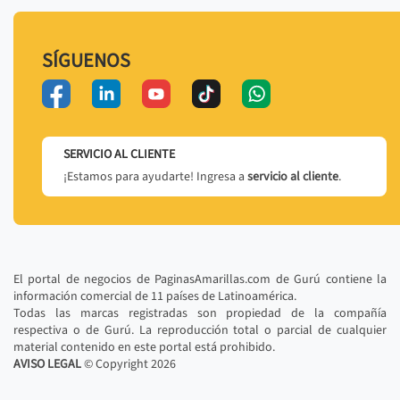
SÍGUENOS
SERVICIO AL CLIENTE
¡Estamos para ayudarte! Ingresa a
servicio al cliente
.
El portal de negocios de PaginasAmarillas.com de Gurú contiene la
información comercial de 11 países de Latinoamérica.
Todas las marcas registradas son propiedad de la compañía
respectiva o de Gurú. La reproducción total o parcial de cualquier
material contenido en este portal está prohibido.
AVISO LEGAL
© Copyright
2026