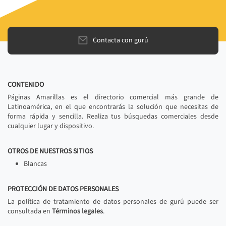
Contacta con gurú
CONTENIDO
Páginas Amarillas es el directorio comercial más grande de
Latinoamérica, en el que encontrarás la solución que necesitas de
forma rápida y sencilla. Realiza tus búsquedas comerciales desde
cualquier lugar y dispositivo.
OTROS DE NUESTROS SITIOS
Blancas
PROTECCIÓN DE DATOS PERSONALES
La política de tratamiento de datos personales de gurú puede ser
consultada en
Términos legales
.