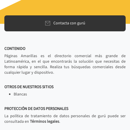
Contacta con gurú
CONTENIDO
Páginas Amarillas es el directorio comercial más grande de
Latinoamérica, en el que encontrarás la solución que necesitas de
forma rápida y sencilla. Realiza tus búsquedas comerciales desde
cualquier lugar y dispositivo.
OTROS DE NUESTROS SITIOS
Blancas
PROTECCIÓN DE DATOS PERSONALES
La política de tratamiento de datos personales de gurú puede ser
consultada en
Términos legales
.