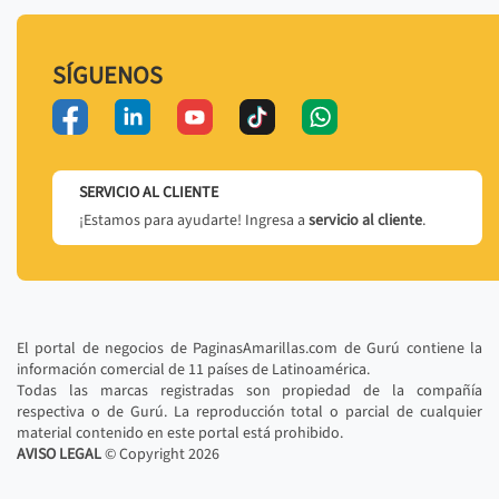
SÍGUENOS
SERVICIO AL CLIENTE
¡Estamos para ayudarte! Ingresa a
servicio al cliente
.
El portal de negocios de PaginasAmarillas.com de Gurú contiene la
información comercial de 11 países de Latinoamérica.
Todas las marcas registradas son propiedad de la compañía
respectiva o de Gurú. La reproducción total o parcial de cualquier
material contenido en este portal está prohibido.
AVISO LEGAL
© Copyright
2026