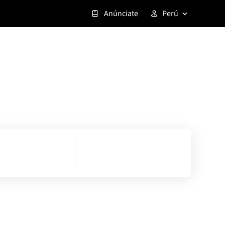
Anúnciate
Perú