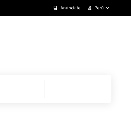
Anúnciate
Perú