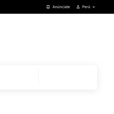
Anúnciate
Perú