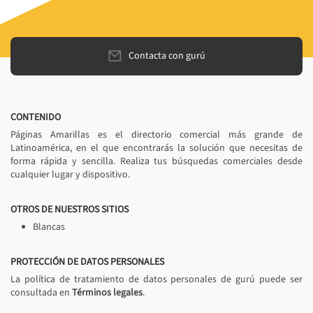
Contacta con gurú
CONTENIDO
Páginas Amarillas es el directorio comercial más grande de
Latinoamérica, en el que encontrarás la solución que necesitas de
forma rápida y sencilla. Realiza tus búsquedas comerciales desde
cualquier lugar y dispositivo.
OTROS DE NUESTROS SITIOS
Blancas
PROTECCIÓN DE DATOS PERSONALES
La política de tratamiento de datos personales de gurú puede ser
consultada en
Términos legales
.