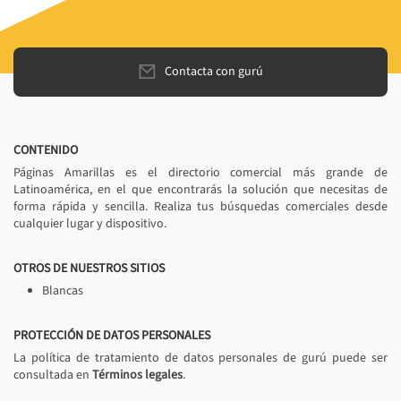
Contacta con gurú
CONTENIDO
Páginas Amarillas es el directorio comercial más grande de
Latinoamérica, en el que encontrarás la solución que necesitas de
forma rápida y sencilla. Realiza tus búsquedas comerciales desde
cualquier lugar y dispositivo.
OTROS DE NUESTROS SITIOS
Blancas
PROTECCIÓN DE DATOS PERSONALES
La política de tratamiento de datos personales de gurú puede ser
consultada en
Términos legales
.