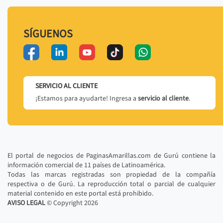
SÍGUENOS
SERVICIO AL CLIENTE
¡Estamos para ayudarte! Ingresa a
servicio al cliente
.
El portal de negocios de PaginasAmarillas.com de Gurú contiene la
información comercial de 11 países de Latinoamérica.
Todas las marcas registradas son propiedad de la compañía
respectiva o de Gurú. La reproducción total o parcial de cualquier
material contenido en este portal está prohibido.
AVISO LEGAL
© Copyright
2026