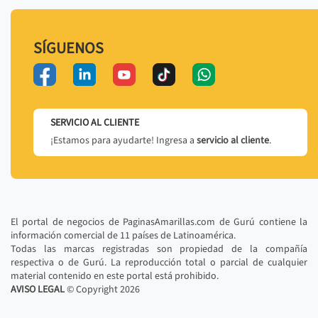
SÍGUENOS
SERVICIO AL CLIENTE
¡Estamos para ayudarte! Ingresa a
servicio al cliente
.
El portal de negocios de PaginasAmarillas.com de Gurú contiene la
información comercial de 11 países de Latinoamérica.
Todas las marcas registradas son propiedad de la compañía
respectiva o de Gurú. La reproducción total o parcial de cualquier
material contenido en este portal está prohibido.
AVISO LEGAL
© Copyright
2026