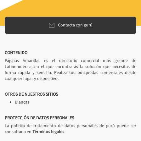
Contacta con gurú
CONTENIDO
Páginas Amarillas es el directorio comercial más grande de
Latinoamérica, en el que encontrarás la solución que necesitas de
forma rápida y sencilla. Realiza tus búsquedas comerciales desde
cualquier lugar y dispositivo.
OTROS DE NUESTROS SITIOS
Blancas
PROTECCIÓN DE DATOS PERSONALES
La política de tratamiento de datos personales de gurú puede ser
consultada en
Términos legales
.