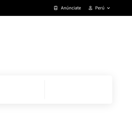
Anúnciate
Perú