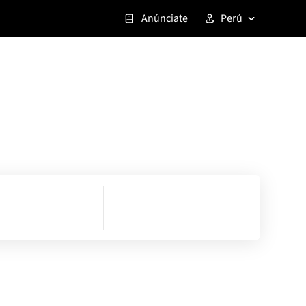
Anúnciate
Perú