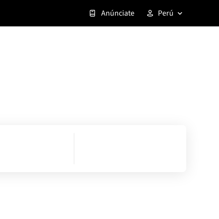
Anúnciate
Perú