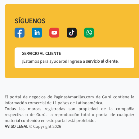
SÍGUENOS
SERVICIO AL CLIENTE
¡Estamos para ayudarte! Ingresa a
servicio al cliente
.
El portal de negocios de PaginasAmarillas.com de Gurú contiene la
información comercial de 11 países de Latinoamérica.
Todas las marcas registradas son propiedad de la compañía
respectiva o de Gurú. La reproducción total o parcial de cualquier
material contenido en este portal está prohibido.
AVISO LEGAL
© Copyright
2026