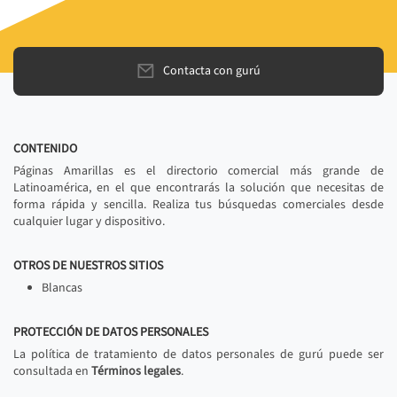
Contacta con gurú
CONTENIDO
Páginas Amarillas es el directorio comercial más grande de
Latinoamérica, en el que encontrarás la solución que necesitas de
forma rápida y sencilla. Realiza tus búsquedas comerciales desde
cualquier lugar y dispositivo.
OTROS DE NUESTROS SITIOS
Blancas
PROTECCIÓN DE DATOS PERSONALES
La política de tratamiento de datos personales de gurú puede ser
consultada en
Términos legales
.