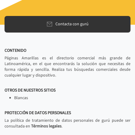
Contacta con gurú
CONTENIDO
Páginas Amarillas es el directorio comercial más grande de
Latinoamérica, en el que encontrarás la solución que necesitas de
forma rápida y sencilla. Realiza tus búsquedas comerciales desde
cualquier lugar y dispositivo.
OTROS DE NUESTROS SITIOS
Blancas
PROTECCIÓN DE DATOS PERSONALES
La política de tratamiento de datos personales de gurú puede ser
consultada en
Términos legales
.