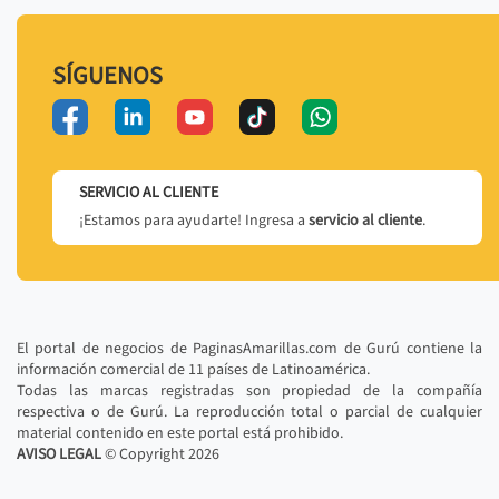
SÍGUENOS
SERVICIO AL CLIENTE
¡Estamos para ayudarte! Ingresa a
servicio al cliente
.
El portal de negocios de PaginasAmarillas.com de Gurú contiene la
información comercial de 11 países de Latinoamérica.
Todas las marcas registradas son propiedad de la compañía
respectiva o de Gurú. La reproducción total o parcial de cualquier
material contenido en este portal está prohibido.
AVISO LEGAL
© Copyright
2026