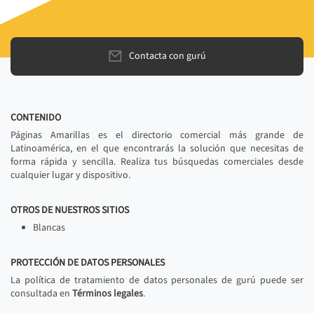
Contacta con gurú
CONTENIDO
Páginas Amarillas es el directorio comercial más grande de
Latinoamérica, en el que encontrarás la solución que necesitas de
forma rápida y sencilla. Realiza tus búsquedas comerciales desde
cualquier lugar y dispositivo.
OTROS DE NUESTROS SITIOS
Blancas
PROTECCIÓN DE DATOS PERSONALES
La política de tratamiento de datos personales de gurú puede ser
consultada en
Términos legales
.