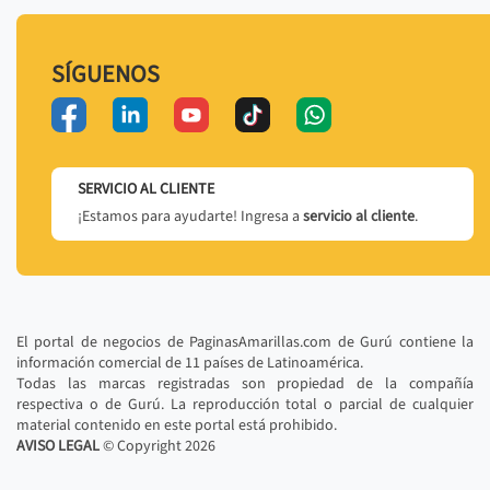
SÍGUENOS
SERVICIO AL CLIENTE
¡Estamos para ayudarte! Ingresa a
servicio al cliente
.
El portal de negocios de PaginasAmarillas.com de Gurú contiene la
información comercial de 11 países de Latinoamérica.
Todas las marcas registradas son propiedad de la compañía
respectiva o de Gurú. La reproducción total o parcial de cualquier
material contenido en este portal está prohibido.
AVISO LEGAL
© Copyright
2026