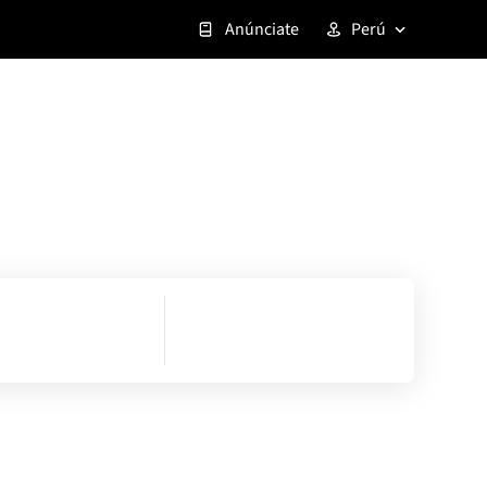
Anúnciate
Perú