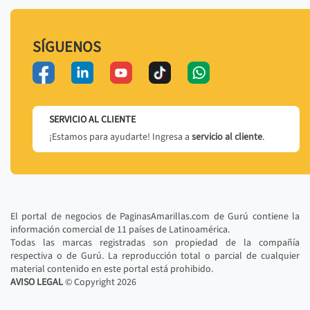
SÍGUENOS
SERVICIO AL CLIENTE
¡Estamos para ayudarte! Ingresa a
servicio al cliente
.
El portal de negocios de PaginasAmarillas.com de Gurú contiene la
información comercial de 11 países de Latinoamérica.
Todas las marcas registradas son propiedad de la compañía
respectiva o de Gurú. La reproducción total o parcial de cualquier
material contenido en este portal está prohibido.
AVISO LEGAL
© Copyright
2026