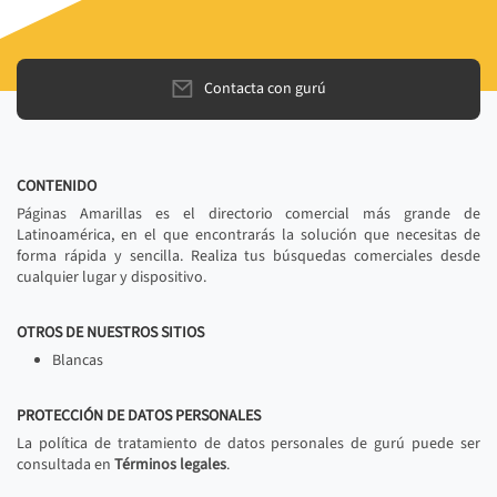
Contacta con gurú
CONTENIDO
Páginas Amarillas es el directorio comercial más grande de
Latinoamérica, en el que encontrarás la solución que necesitas de
forma rápida y sencilla. Realiza tus búsquedas comerciales desde
cualquier lugar y dispositivo.
OTROS DE NUESTROS SITIOS
Blancas
PROTECCIÓN DE DATOS PERSONALES
La política de tratamiento de datos personales de gurú puede ser
consultada en
Términos legales
.