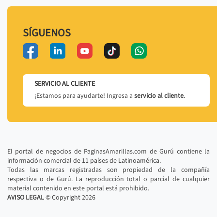
SÍGUENOS
SERVICIO AL CLIENTE
¡Estamos para ayudarte! Ingresa a
servicio al cliente
.
El portal de negocios de PaginasAmarillas.com de Gurú contiene la
información comercial de 11 países de Latinoamérica.
Todas las marcas registradas son propiedad de la compañía
respectiva o de Gurú. La reproducción total o parcial de cualquier
material contenido en este portal está prohibido.
AVISO LEGAL
© Copyright
2026