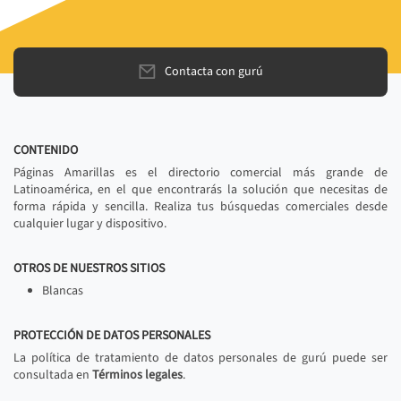
Contacta con gurú
CONTENIDO
Páginas Amarillas es el directorio comercial más grande de
Latinoamérica, en el que encontrarás la solución que necesitas de
forma rápida y sencilla. Realiza tus búsquedas comerciales desde
cualquier lugar y dispositivo.
OTROS DE NUESTROS SITIOS
Blancas
PROTECCIÓN DE DATOS PERSONALES
La política de tratamiento de datos personales de gurú puede ser
consultada en
Términos legales
.