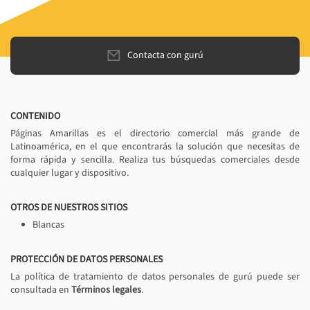
Contacta con gurú
CONTENIDO
Páginas Amarillas es el directorio comercial más grande de
Latinoamérica, en el que encontrarás la solución que necesitas de
forma rápida y sencilla. Realiza tus búsquedas comerciales desde
cualquier lugar y dispositivo.
OTROS DE NUESTROS SITIOS
Blancas
PROTECCIÓN DE DATOS PERSONALES
La política de tratamiento de datos personales de gurú puede ser
consultada en
Términos legales
.