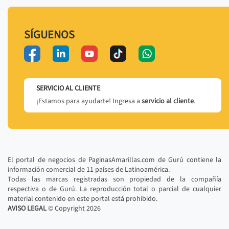
SÍGUENOS
SERVICIO AL CLIENTE
¡Estamos para ayudarte! Ingresa a
servicio al cliente
.
El portal de negocios de PaginasAmarillas.com de Gurú contiene la
información comercial de 11 países de Latinoamérica.
Todas las marcas registradas son propiedad de la compañía
respectiva o de Gurú. La reproducción total o parcial de cualquier
material contenido en este portal está prohibido.
AVISO LEGAL
© Copyright
2026