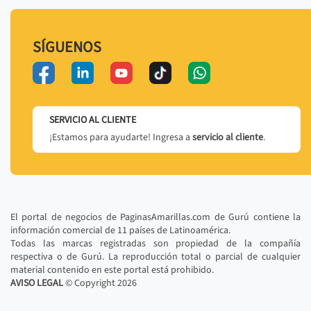
SÍGUENOS
SERVICIO AL CLIENTE
¡Estamos para ayudarte! Ingresa a
servicio al cliente
.
El portal de negocios de PaginasAmarillas.com de Gurú contiene la
información comercial de 11 países de Latinoamérica.
Todas las marcas registradas son propiedad de la compañía
respectiva o de Gurú. La reproducción total o parcial de cualquier
material contenido en este portal está prohibido.
AVISO LEGAL
© Copyright
2026