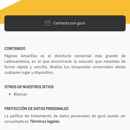
Contacta con gurú
CONTENIDO
Páginas Amarillas es el directorio comercial más grande de
Latinoamérica, en el que encontrarás la solución que necesitas de
forma rápida y sencilla. Realiza tus búsquedas comerciales desde
cualquier lugar y dispositivo.
OTROS DE NUESTROS SITIOS
Blancas
PROTECCIÓN DE DATOS PERSONALES
La política de tratamiento de datos personales de gurú puede ser
consultada en
Términos legales
.