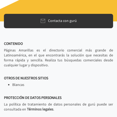
Contacta con gurú
CONTENIDO
Páginas Amarillas es el directorio comercial más grande de
Latinoamérica, en el que encontrarás la solución que necesitas de
forma rápida y sencilla. Realiza tus búsquedas comerciales desde
cualquier lugar y dispositivo.
OTROS DE NUESTROS SITIOS
Blancas
PROTECCIÓN DE DATOS PERSONALES
La política de tratamiento de datos personales de gurú puede ser
consultada en
Términos legales
.