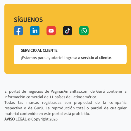
SÍGUENOS
SERVICIO AL CLIENTE
¡Estamos para ayudarte! Ingresa a
servicio al cliente
.
El portal de negocios de PaginasAmarillas.com de Gurú contiene la
información comercial de 11 países de Latinoamérica.
Todas las marcas registradas son propiedad de la compañía
respectiva o de Gurú. La reproducción total o parcial de cualquier
material contenido en este portal está prohibido.
AVISO LEGAL
© Copyright
2026