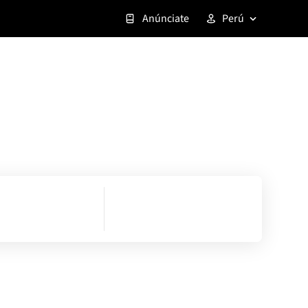
Anúnciate
Perú