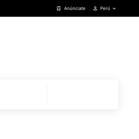
Anúnciate
Perú