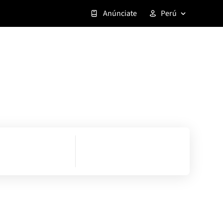
Anúnciate
Perú