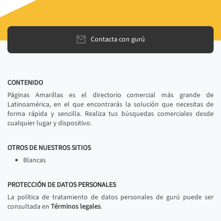
Contacta con gurú
CONTENIDO
Páginas Amarillas es el directorio comercial más grande de
Latinoamérica, en el que encontrarás la solución que necesitas de
forma rápida y sencilla. Realiza tus búsquedas comerciales desde
cualquier lugar y dispositivo.
OTROS DE NUESTROS SITIOS
Blancas
PROTECCIÓN DE DATOS PERSONALES
La política de tratamiento de datos personales de gurú puede ser
consultada en
Términos legales
.