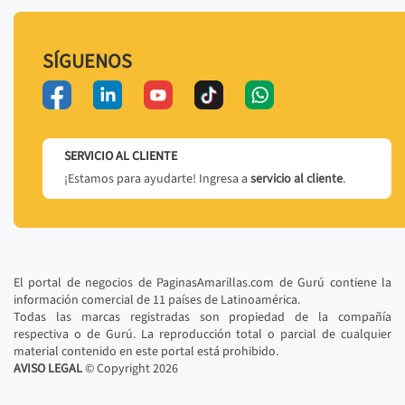
SÍGUENOS
SERVICIO AL CLIENTE
¡Estamos para ayudarte! Ingresa a
servicio al cliente
.
El portal de negocios de PaginasAmarillas.com de Gurú contiene la
información comercial de 11 países de Latinoamérica.
Todas las marcas registradas son propiedad de la compañía
respectiva o de Gurú. La reproducción total o parcial de cualquier
material contenido en este portal está prohibido.
AVISO LEGAL
© Copyright
2026