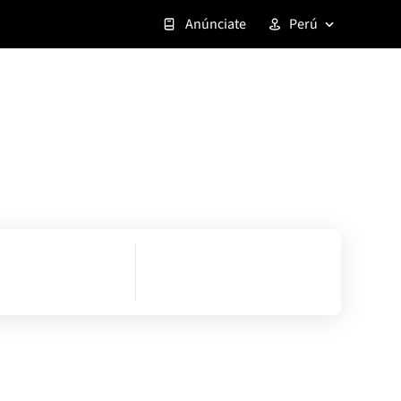
Anúnciate
Perú