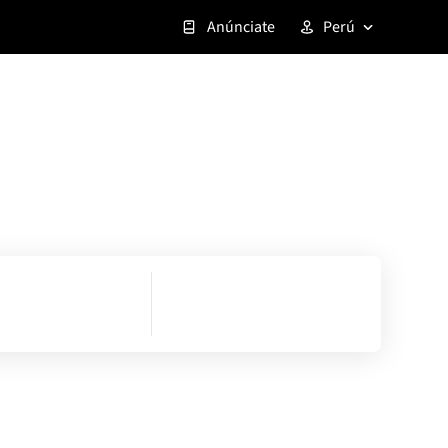
Anúnciate
Perú