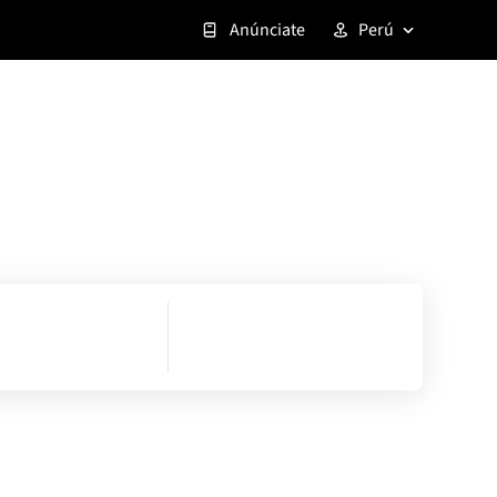
Anúnciate
Perú