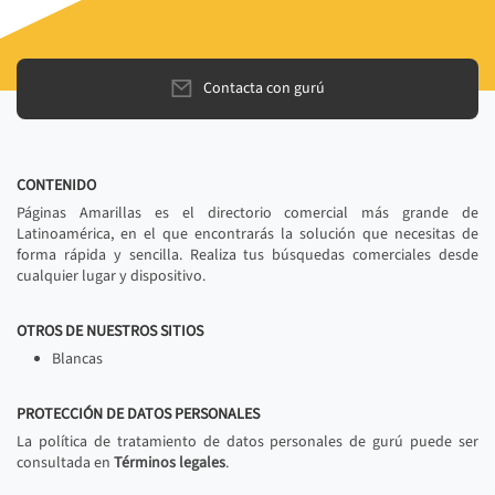
Contacta con gurú
CONTENIDO
Páginas Amarillas es el directorio comercial más grande de
Latinoamérica, en el que encontrarás la solución que necesitas de
forma rápida y sencilla. Realiza tus búsquedas comerciales desde
cualquier lugar y dispositivo.
OTROS DE NUESTROS SITIOS
Blancas
PROTECCIÓN DE DATOS PERSONALES
La política de tratamiento de datos personales de gurú puede ser
consultada en
Términos legales
.