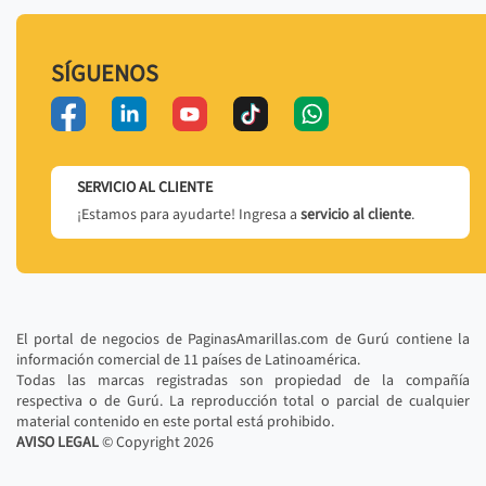
SÍGUENOS
SERVICIO AL CLIENTE
¡Estamos para ayudarte! Ingresa a
servicio al cliente
.
El portal de negocios de PaginasAmarillas.com de Gurú contiene la
información comercial de 11 países de Latinoamérica.
Todas las marcas registradas son propiedad de la compañía
respectiva o de Gurú. La reproducción total o parcial de cualquier
material contenido en este portal está prohibido.
AVISO LEGAL
© Copyright
2026