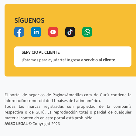
SÍGUENOS
SERVICIO AL CLIENTE
¡Estamos para ayudarte! Ingresa a
servicio al cliente
.
El portal de negocios de PaginasAmarillas.com de Gurú contiene la
información comercial de 11 países de Latinoamérica.
Todas las marcas registradas son propiedad de la compañía
respectiva o de Gurú. La reproducción total o parcial de cualquier
material contenido en este portal está prohibido.
AVISO LEGAL
© Copyright
2026