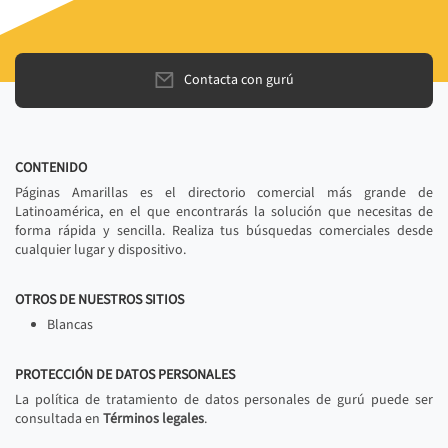
Contacta con gurú
CONTENIDO
Páginas Amarillas es el directorio comercial más grande de
Latinoamérica, en el que encontrarás la solución que necesitas de
forma rápida y sencilla. Realiza tus búsquedas comerciales desde
cualquier lugar y dispositivo.
OTROS DE NUESTROS SITIOS
Blancas
PROTECCIÓN DE DATOS PERSONALES
La política de tratamiento de datos personales de gurú puede ser
consultada en
Términos legales
.