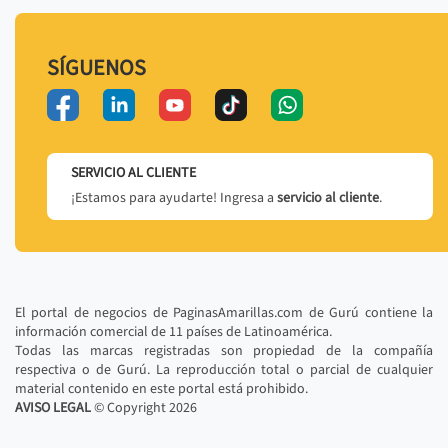
SÍGUENOS
SERVICIO AL CLIENTE
¡Estamos para ayudarte! Ingresa a
servicio al cliente
.
El portal de negocios de PaginasAmarillas.com de Gurú contiene la
información comercial de 11 países de Latinoamérica.
Todas las marcas registradas son propiedad de la compañía
respectiva o de Gurú. La reproducción total o parcial de cualquier
material contenido en este portal está prohibido.
AVISO LEGAL
© Copyright
2026