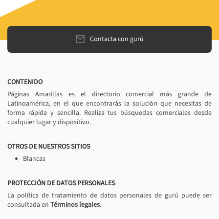
Contacta con gurú
CONTENIDO
Páginas Amarillas es el directorio comercial más grande de
Latinoamérica, en el que encontrarás la solución que necesitas de
forma rápida y sencilla. Realiza tus búsquedas comerciales desde
cualquier lugar y dispositivo.
OTROS DE NUESTROS SITIOS
Blancas
PROTECCIÓN DE DATOS PERSONALES
La política de tratamiento de datos personales de gurú puede ser
consultada en
Términos legales
.