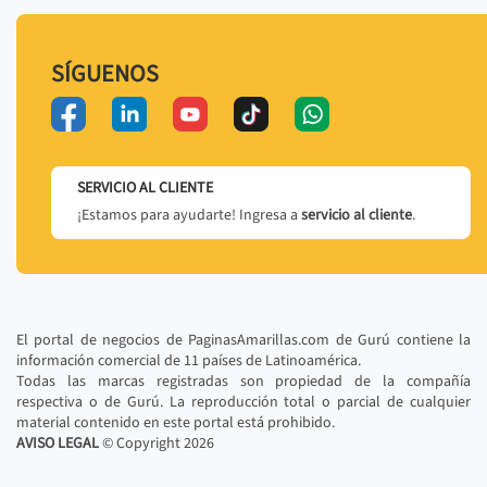
SÍGUENOS
SERVICIO AL CLIENTE
¡Estamos para ayudarte! Ingresa a
servicio al cliente
.
El portal de negocios de PaginasAmarillas.com de Gurú contiene la
información comercial de 11 países de Latinoamérica.
Todas las marcas registradas son propiedad de la compañía
respectiva o de Gurú. La reproducción total o parcial de cualquier
material contenido en este portal está prohibido.
AVISO LEGAL
© Copyright
2026