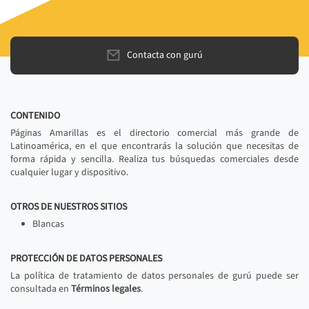
Contacta con gurú
CONTENIDO
Páginas Amarillas es el directorio comercial más grande de
Latinoamérica, en el que encontrarás la solución que necesitas de
forma rápida y sencilla. Realiza tus búsquedas comerciales desde
cualquier lugar y dispositivo.
OTROS DE NUESTROS SITIOS
Blancas
PROTECCIÓN DE DATOS PERSONALES
La política de tratamiento de datos personales de gurú puede ser
consultada en
Términos legales
.