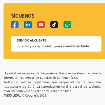
SÍGUENOS
SERVICIO AL CLIENTE
¡Estamos para ayudarte! Ingresa a
servicio al cliente
.
El portal de negocios de PaginasAmarillas.com de Gurú contiene la
información comercial de 11 países de Latinoamérica.
Todas las marcas registradas son propiedad de la compañía
respectiva o de Gurú. La reproducción total o parcial de cualquier
material contenido en este portal está prohibido.
AVISO LEGAL
© Copyright
2026