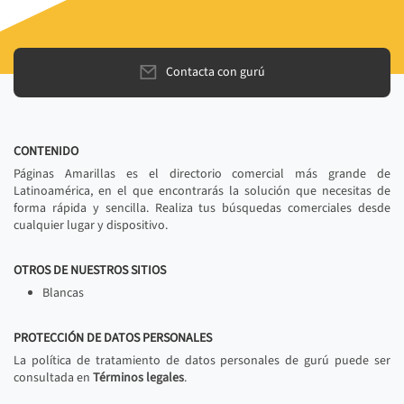
Contacta con gurú
CONTENIDO
Páginas Amarillas es el directorio comercial más grande de
Latinoamérica, en el que encontrarás la solución que necesitas de
forma rápida y sencilla. Realiza tus búsquedas comerciales desde
cualquier lugar y dispositivo.
OTROS DE NUESTROS SITIOS
Blancas
PROTECCIÓN DE DATOS PERSONALES
La política de tratamiento de datos personales de gurú puede ser
consultada en
Términos legales
.