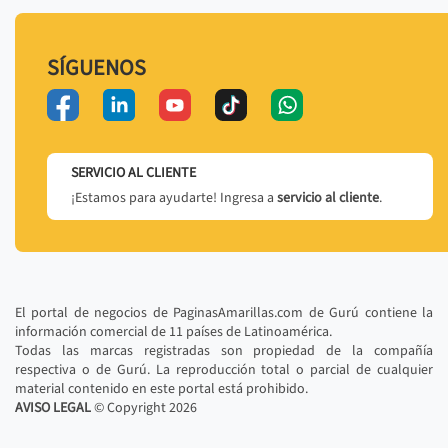
SÍGUENOS
SERVICIO AL CLIENTE
¡Estamos para ayudarte! Ingresa a
servicio al cliente
.
El portal de negocios de PaginasAmarillas.com de Gurú contiene la
información comercial de 11 países de Latinoamérica.
Todas las marcas registradas son propiedad de la compañía
respectiva o de Gurú. La reproducción total o parcial de cualquier
material contenido en este portal está prohibido.
AVISO LEGAL
© Copyright
2026