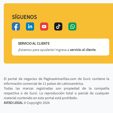
SÍGUENOS
SERVICIO AL CLIENTE
¡Estamos para ayudarte! Ingresa a
servicio al cliente
.
El portal de negocios de PaginasAmarillas.com de Gurú contiene la
información comercial de 11 países de Latinoamérica.
Todas las marcas registradas son propiedad de la compañía
respectiva o de Gurú. La reproducción total o parcial de cualquier
material contenido en este portal está prohibido.
AVISO LEGAL
© Copyright
2026