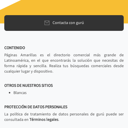
Contacta con gurú
CONTENIDO
Páginas Amarillas es el directorio comercial más grande de
Latinoamérica, en el que encontrarás la solución que necesitas de
forma rápida y sencilla. Realiza tus búsquedas comerciales desde
cualquier lugar y dispositivo.
OTROS DE NUESTROS SITIOS
Blancas
PROTECCIÓN DE DATOS PERSONALES
La política de tratamiento de datos personales de gurú puede ser
consultada en
Términos legales
.