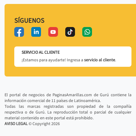
SÍGUENOS
SERVICIO AL CLIENTE
¡Estamos para ayudarte! Ingresa a
servicio al cliente
.
El portal de negocios de PaginasAmarillas.com de Gurú contiene la
información comercial de 11 países de Latinoamérica.
Todas las marcas registradas son propiedad de la compañía
respectiva o de Gurú. La reproducción total o parcial de cualquier
material contenido en este portal está prohibido.
AVISO LEGAL
© Copyright
2026