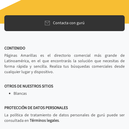
Contacta con gurú
CONTENIDO
Páginas Amarillas es el directorio comercial más grande de
Latinoamérica, en el que encontrarás la solución que necesitas de
forma rápida y sencilla. Realiza tus búsquedas comerciales desde
cualquier lugar y dispositivo.
OTROS DE NUESTROS SITIOS
Blancas
PROTECCIÓN DE DATOS PERSONALES
La política de tratamiento de datos personales de gurú puede ser
consultada en
Términos legales
.