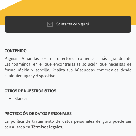
Contacta con gurú
CONTENIDO
Páginas Amarillas es el directorio comercial más grande de
Latinoamérica, en el que encontrarás la solución que necesitas de
forma rápida y sencilla. Realiza tus búsquedas comerciales desde
cualquier lugar y dispositivo.
OTROS DE NUESTROS SITIOS
Blancas
PROTECCIÓN DE DATOS PERSONALES
La política de tratamiento de datos personales de gurú puede ser
consultada en
Términos legales
.