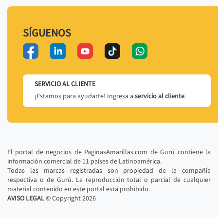
SÍGUENOS
SERVICIO AL CLIENTE
¡Estamos para ayudarte! Ingresa a
servicio al cliente
.
El portal de negocios de PaginasAmarillas.com de Gurú contiene la
información comercial de 11 países de Latinoamérica.
Todas las marcas registradas son propiedad de la compañía
respectiva o de Gurú. La reproducción total o parcial de cualquier
material contenido en este portal está prohibido.
AVISO LEGAL
© Copyright
2026