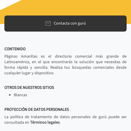
Contacta con gurú
CONTENIDO
Páginas Amarillas es el directorio comercial más grande de
Latinoamérica, en el que encontrarás la solución que necesitas de
forma rápida y sencilla. Realiza tus búsquedas comerciales desde
cualquier lugar y dispositivo.
OTROS DE NUESTROS SITIOS
Blancas
PROTECCIÓN DE DATOS PERSONALES
La política de tratamiento de datos personales de gurú puede ser
consultada en
Términos legales
.