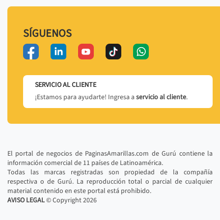
SÍGUENOS
SERVICIO AL CLIENTE
¡Estamos para ayudarte! Ingresa a
servicio al cliente
.
El portal de negocios de PaginasAmarillas.com de Gurú contiene la
información comercial de 11 países de Latinoamérica.
Todas las marcas registradas son propiedad de la compañía
respectiva o de Gurú. La reproducción total o parcial de cualquier
material contenido en este portal está prohibido.
AVISO LEGAL
© Copyright
2026