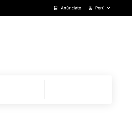
Anúnciate
Perú