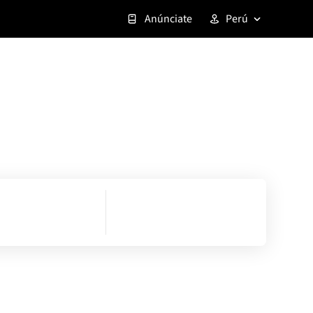
Anúnciate
Perú