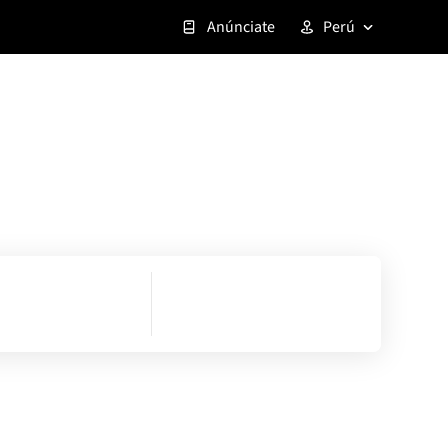
Anúnciate
Perú