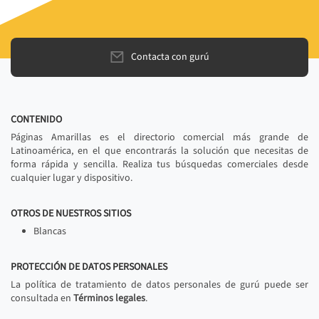
Contacta con gurú
CONTENIDO
Páginas Amarillas es el directorio comercial más grande de
Latinoamérica, en el que encontrarás la solución que necesitas de
forma rápida y sencilla. Realiza tus búsquedas comerciales desde
cualquier lugar y dispositivo.
OTROS DE NUESTROS SITIOS
Blancas
PROTECCIÓN DE DATOS PERSONALES
La política de tratamiento de datos personales de gurú puede ser
consultada en
Términos legales
.