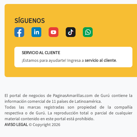
SÍGUENOS
SERVICIO AL CLIENTE
¡Estamos para ayudarte! Ingresa a
servicio al cliente
.
El portal de negocios de PaginasAmarillas.com de Gurú contiene la
información comercial de 11 países de Latinoamérica.
Todas las marcas registradas son propiedad de la compañía
respectiva o de Gurú. La reproducción total o parcial de cualquier
material contenido en este portal está prohibido.
AVISO LEGAL
© Copyright
2026